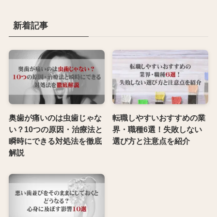
新着記事
奥歯が痛いのは虫歯じゃな
転職しやすいおすすめの業
い？10つの原因・治療法と
界・職種6選！失敗しない
瞬時にできる対処法を徹底
選び方と注意点を紹介
解説