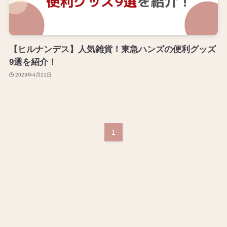
【ヒルナンデス】人気雑貨！東急ハンズの便利グッズ
9選を紹介！
2023年4月21日
1