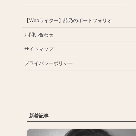
【Webライター】詩乃のポートフォリオ
お問い合わせ
サイトマップ
プライバシーポリシー
新着記事