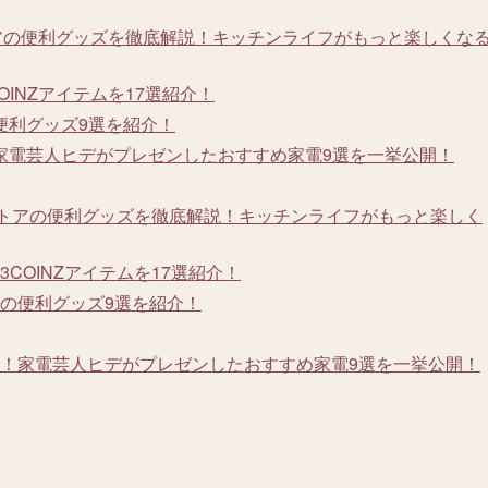
アの便利グッズを徹底解説！キッチンライフがもっと楽しくな
INZアイテムを17選紹介！
便利グッズ9選を紹介！
家電芸人ヒデがプレゼンしたおすすめ家電9選を一挙公開！
ストアの便利グッズを徹底解説！キッチンライフがもっと楽しく
COINZアイテムを17選紹介！
の便利グッズ9選を紹介！
！家電芸人ヒデがプレゼンしたおすすめ家電9選を一挙公開！