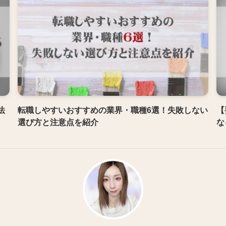
法
転職しやすいおすすめの業界・職種6選！失敗しない
【
選び方と注意点を紹介
な