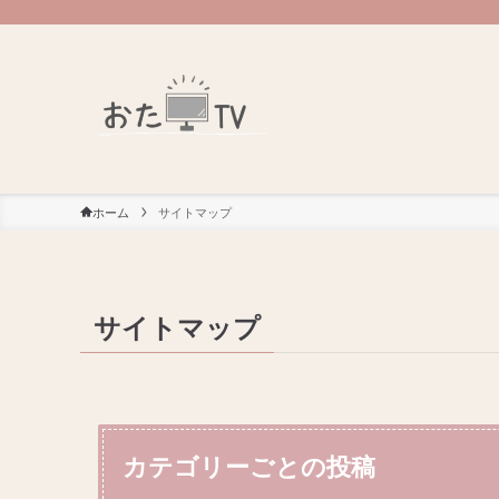
ホーム
サイトマップ
サイトマップ
カテゴリーごとの投稿