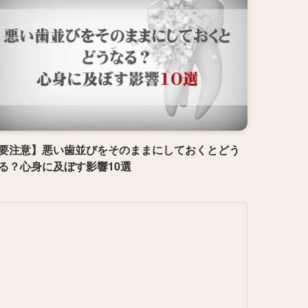
要注意】悪い歯並びをそのままにしておくとどう
る？心身に及ぼす影響10選