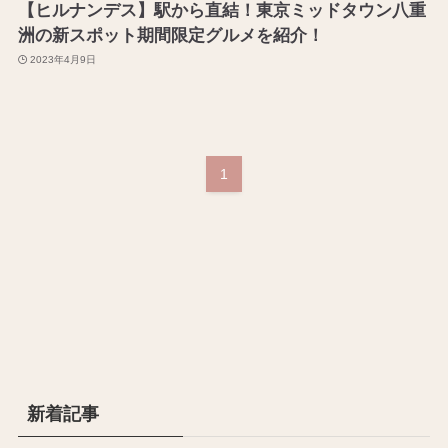
【ヒルナンデス】駅から直結！東京ミッドタウン八重
洲の新スポット期間限定グルメを紹介！
2023年4月9日
1
新着記事