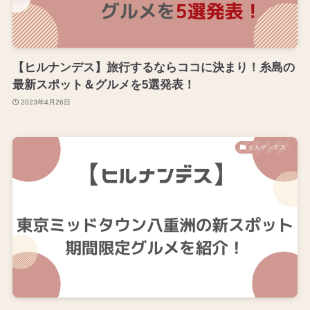
【ヒルナンデス】旅行するならココに決まり！糸島の
最新スポット＆グルメを5選発表！
2023年4月26日
ヒルナンデス