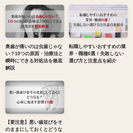
奥歯が痛いのは虫歯じゃな
転職しやすいおすすめの業
い？10つの原因・治療法と
界・職種6選！失敗しない
瞬時にできる対処法を徹底
選び方と注意点を紹介
解説
【要注意】悪い歯並びをそ
のままにしておくとどうな