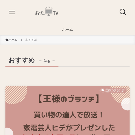
ホーム
ホーム
おすすめ
おすすめ
– tag –
王様のブランチ