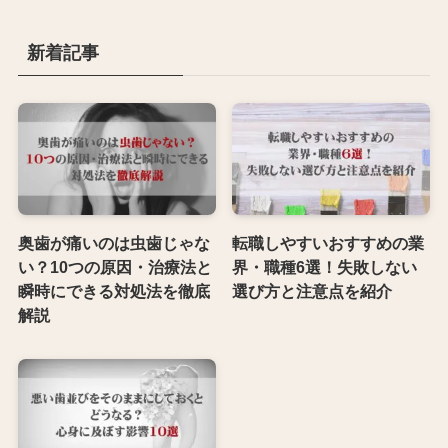
新着記事
奥歯が痛いのは虫歯じゃな
転職しやすいおすすめの業
い？10つの原因・治療法と
界・職種6選！失敗しない
瞬時にできる対処法を徹底
選び方と注意点を紹介
解説